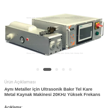
GIZLILIK
POLITIKASI
Ürün Açıklaması
Aynı Metaller için Ultrasonik Bakır Tel Kare
Metal Kaynak Makinesi 20KHz Yüksek Frekans
Açıklama: