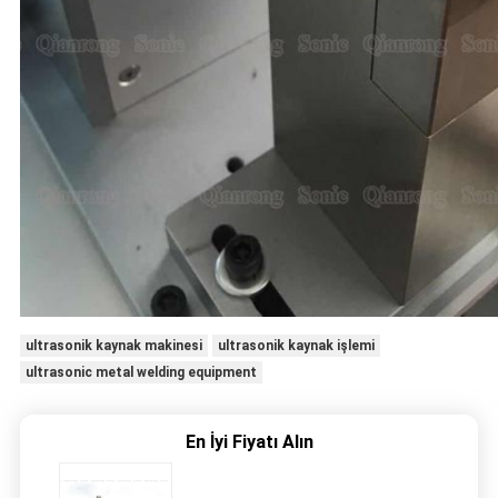
ultrasonik kaynak makinesi
ultrasonik kaynak işlemi
ultrasonic metal welding equipment
En İyi Fiyatı Alın