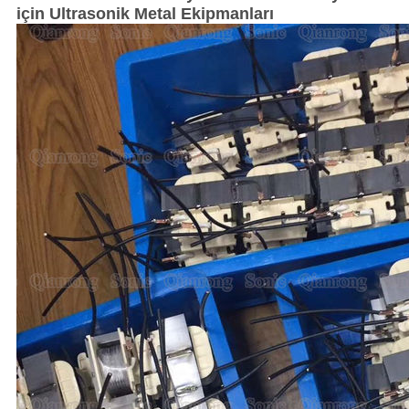
için Ultrasonik Metal Ekipmanları