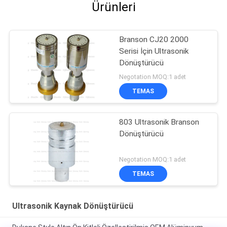
Ürünleri
Branson CJ20 2000
Serisi İçin Ultrasonik
Dönüştürücü
Negotation MOQ:1 adet
TEMAS
803 Ultrasonik Branson
Dönüştürücü
Negotation MOQ:1 adet
TEMAS
Ultrasonik Kaynak Dönüştürücü