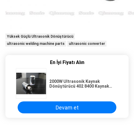
Yüksek Güçlü Ultrasonik Dönüştürücü
ultrasonic welding machine parts
ultrasonic converter
En İyi Fiyatı Alın
2000W Ultrasonik Kaynak
Dönüştürücü 402 8400 Kaynak
Makinesi İçin, 20 Khz Ultrasonik
Dönüştürücü
Devam et