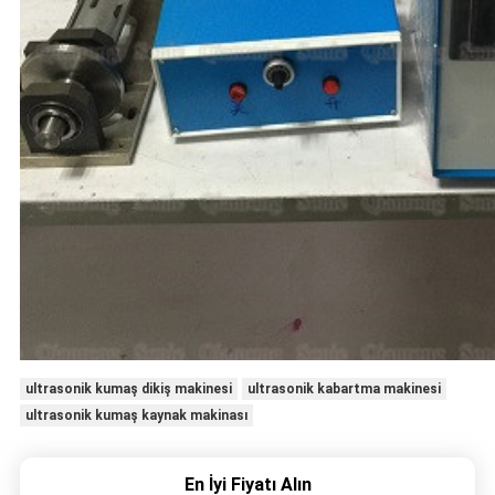
ultrasonik kumaş dikiş makinesi
ultrasonik kabartma makinesi
ultrasonik kumaş kaynak makinası
En İyi Fiyatı Alın