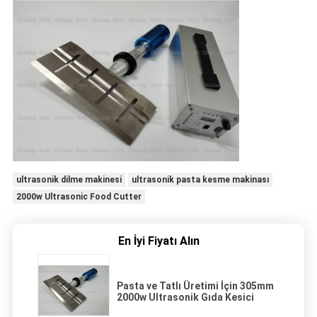
ultrasonik dilme makinesi
ultrasonik pasta kesme makinası
2000w Ultrasonic Food Cutter
En İyi Fiyatı Alın
Pasta ve Tatlı Üretimi İçin 305mm
2000w Ultrasonik Gıda Kesici